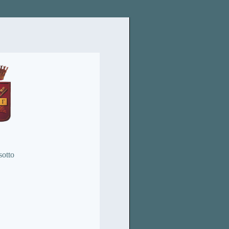
sotto