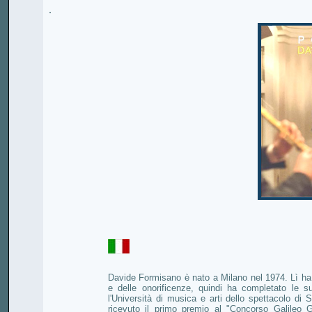
.
.
Davide Formisano è nato a Milano nel 1974. Lì ha t
e delle onorificenze, quindi ha completato le 
l'Università di musica e arti dello spettacolo d
ricevuto il primo premio al "Concorso Galileo Ga